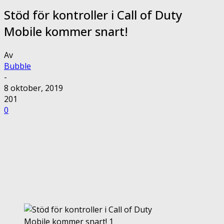
Stöd för kontroller i Call of Duty
Mobile kommer snart!
Av
Bubble
-
8 oktober, 2019
201
0