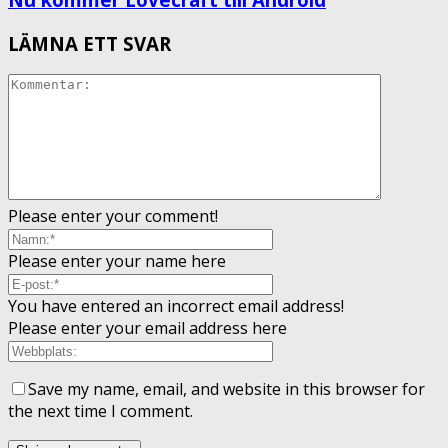
LÄMNA ETT SVAR
Please enter your comment!
Please enter your name here
You have entered an incorrect email address!
Please enter your email address here
Save my name, email, and website in this browser for
the next time I comment.