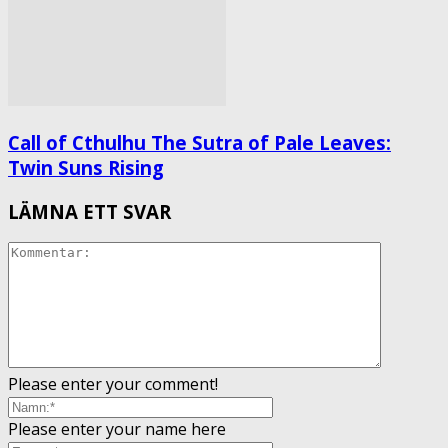
Call of Cthulhu The Sutra of Pale Leaves:
Twin Suns Rising
LÄMNA ETT SVAR
Please enter your comment!
Please enter your name here