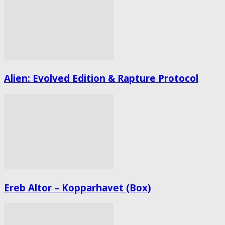
Alien: Evolved Edition & Rapture Protocol
Ereb Altor – Kopparhavet (Box)