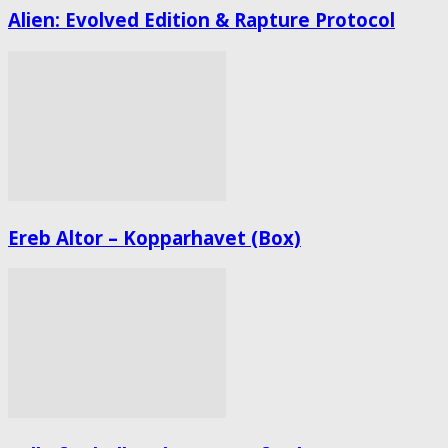
Alien: Evolved Edition & Rapture Protocol
Ereb Altor – Kopparhavet (Box)