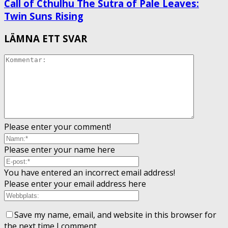
Call of Cthulhu The Sutra of Pale Leaves:
Twin Suns Rising
LÄMNA ETT SVAR
Please enter your comment!
Please enter your name here
You have entered an incorrect email address!
Please enter your email address here
Save my name, email, and website in this browser for
the next time I comment.