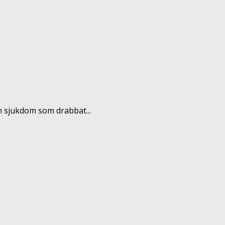
en sjukdom som drabbat...