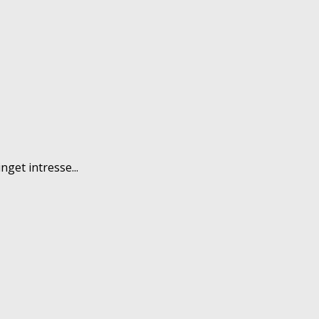
nget intresse...