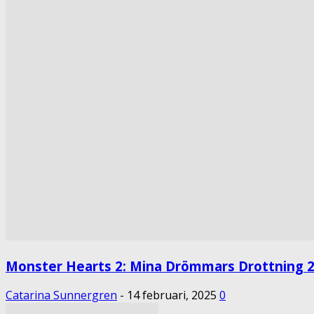
Monster Hearts 2: Mina Drömmars Drottning 2
Catarina Sunnergren
-
14 februari, 2025
0