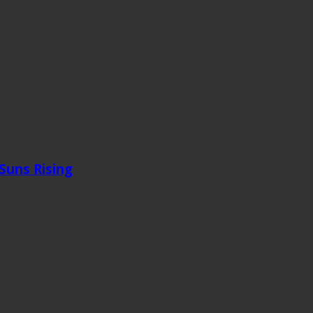
 Suns Rising