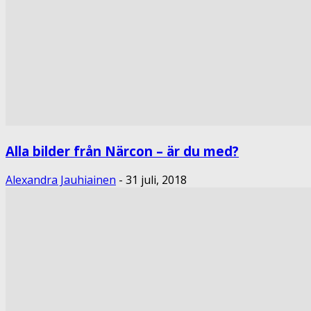
Alla bilder från Närcon – är du med?
Alexandra Jauhiainen
-
31 juli, 2018