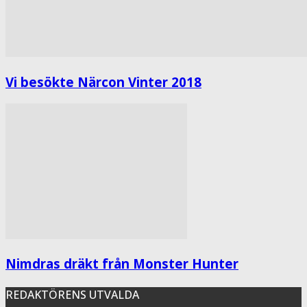
Vi besökte Närcon Vinter 2018
Nimdras dräkt från Monster Hunter
REDAKTÖRENS UTVALDA