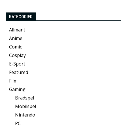
KATEGORIER
Allmänt
Anime
Comic
Cosplay
E-Sport
Featured
Film
Gaming
Brädspel
Mobilspel
Nintendo
PC