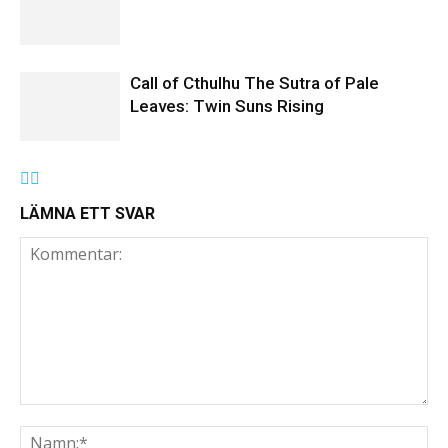
Call of Cthulhu The Sutra of Pale
Leaves: Twin Suns Rising
LÄMNA ETT SVAR