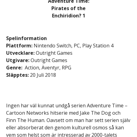
Spelinformation
Plattform:
Nintendo Switch, PC, Play Station 4
Utvecklare:
Outright Games
Utgivare:
Outright Games
Genre:
Action, Äventyr, RPG
Släpptes:
20 Juli 2018
Ingen har väl kunnat undgå serien Adventure Time –
Cartoon Networks hitserie med Jake The Dog och
Finn The Human. Oavsett om man har sett serien själv
eller absorberat den genom kulturell osmos så kan
vem som helst som är intresserad av 2000-talets