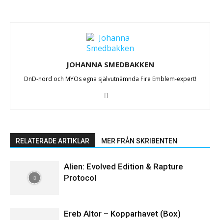
JOHANNA SMEDBAKKEN
DnD-nörd och MYOs egna självutnämnda Fire Emblem-expert!
RELATERADE ARTIKLAR
MER FRÅN SKRIBENTEN
Alien: Evolved Edition & Rapture
Protocol
Ereb Altor – Kopparhavet (Box)