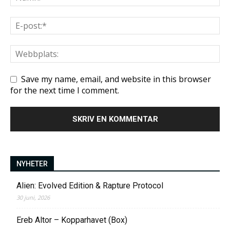
Save my name, email, and website in this browser
for the next time I comment.
NYHETER
Alien: Evolved Edition & Rapture Protocol
30 juni, 2026
Ereb Altor – Kopparhavet (Box)