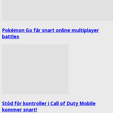
Pokémon Go får snart online multiplayer
battles
Stöd för kontroller i Call of Duty Mobile
kommer snart!