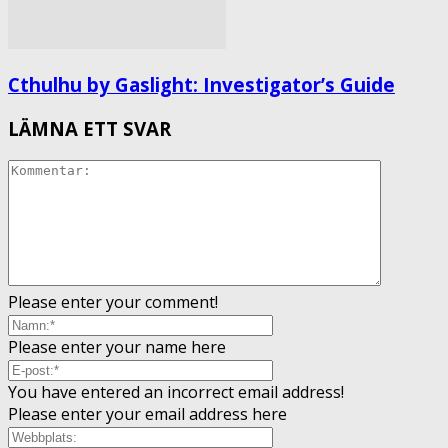
Cthulhu by Gaslight: Investigator’s Guide
LÄMNA ETT SVAR
Please enter your comment!
Please enter your name here
You have entered an incorrect email address!
Please enter your email address here