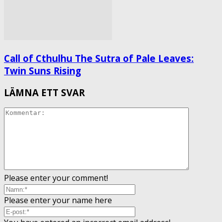
Call of Cthulhu The Sutra of Pale Leaves:
Twin Suns Rising
LÄMNA ETT SVAR
Please enter your comment!
Please enter your name here