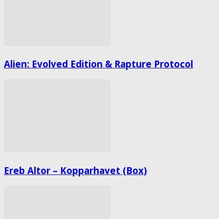
Alien: Evolved Edition & Rapture Protocol
Ereb Altor – Kopparhavet (Box)