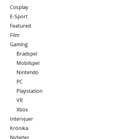
Cosplay
E-Sport
Featured
Film
Gaming
Brädspel
Mobilspel
Nintendo
PC
Playstation
VR
Xbox
Intervjuer
Krönika
Nyheter