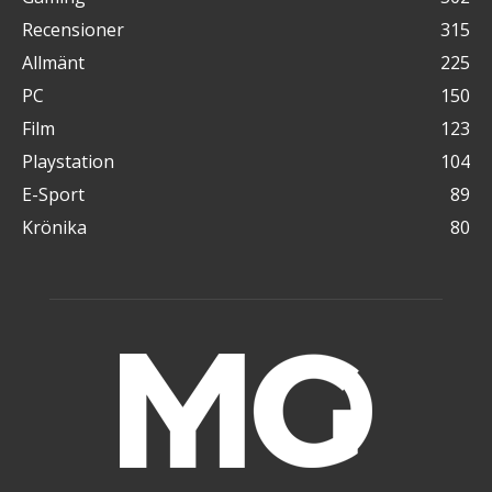
Recensioner
315
Allmänt
225
PC
150
Film
123
Playstation
104
E-Sport
89
Krönika
80