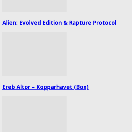
Alien: Evolved Edition & Rapture Protocol
Ereb Altor – Kopparhavet (Box)