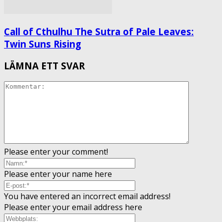
Call of Cthulhu The Sutra of Pale Leaves:
Twin Suns Rising
LÄMNA ETT SVAR
Please enter your comment!
Please enter your name here
You have entered an incorrect email address!
Please enter your email address here