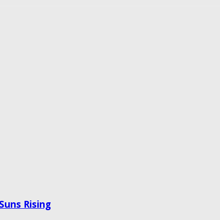
 Suns Rising