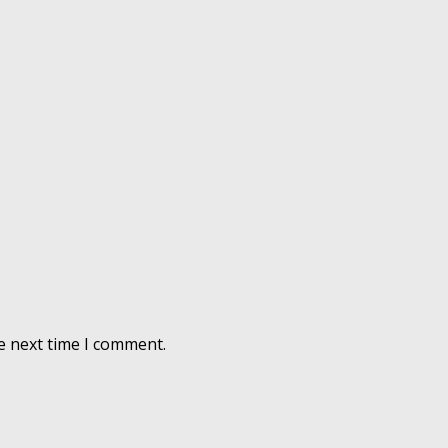
e next time I comment.