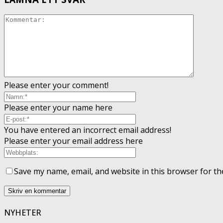
Please enter your comment!
Please enter your name here
You have entered an incorrect email address!
Please enter your email address here
Save my name, email, and website in this browser for th
NYHETER