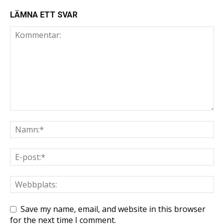
LÄMNA ETT SVAR
Save my name, email, and website in this browser
for the next time I comment.