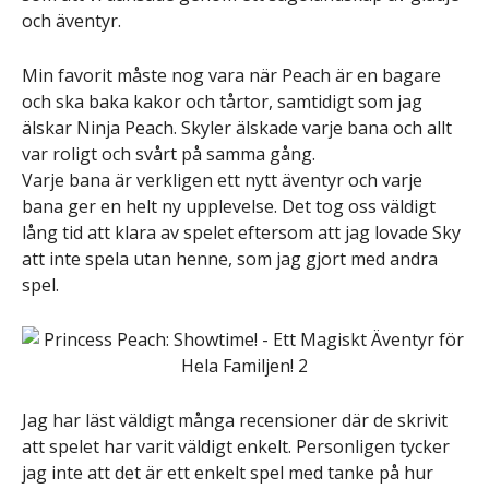
och äventyr.
Min favorit måste nog vara när Peach är en bagare
och ska baka kakor och tårtor, samtidigt som jag
älskar Ninja Peach. Skyler älskade varje bana och allt
var roligt och svårt på samma gång.
Varje bana är verkligen ett nytt äventyr och varje
bana ger en helt ny upplevelse. Det tog oss väldigt
lång tid att klara av spelet eftersom att jag lovade Sky
att inte spela utan henne, som jag gjort med andra
spel.
Jag har läst väldigt många recensioner där de skrivit
att spelet har varit väldigt enkelt. Personligen tycker
jag inte att det är ett enkelt spel med tanke på hur