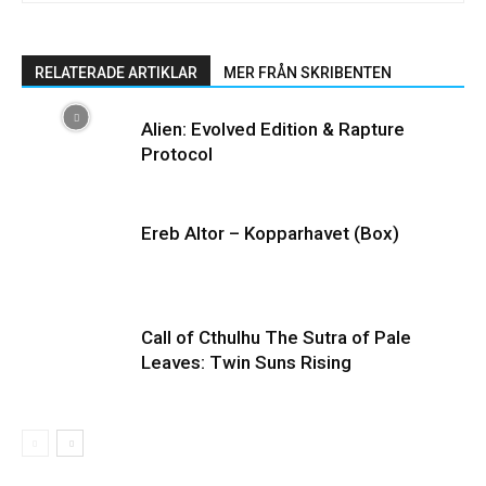
RELATERADE ARTIKLAR
MER FRÅN SKRIBENTEN
Alien: Evolved Edition & Rapture
Protocol
Ereb Altor – Kopparhavet (Box)
Call of Cthulhu The Sutra of Pale
Leaves: Twin Suns Rising