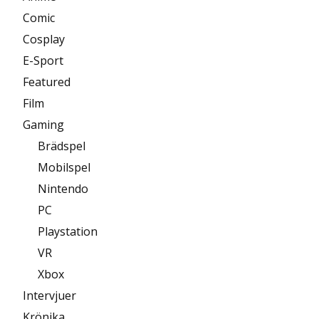
Comic
Cosplay
E-Sport
Featured
Film
Gaming
Brädspel
Mobilspel
Nintendo
PC
Playstation
VR
Xbox
Intervjuer
Krönika