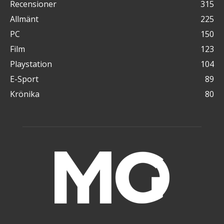
Recensioner
315
Allmänt
225
PC
150
Film
123
Playstation
104
E-Sport
89
Krönika
80