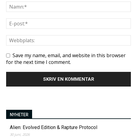
Save my name, email, and website in this browser
for the next time I comment.
NYHETER
Alien: Evolved Edition & Rapture Protocol
30 juni, 2026