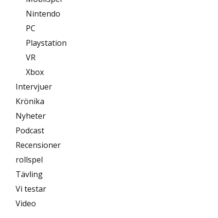
Nintendo
PC
Playstation
VR
Xbox
Intervjuer
Krönika
Nyheter
Podcast
Recensioner
rollspel
Tävling
Vi testar
Video