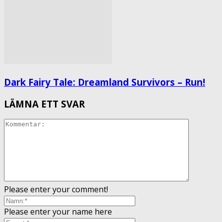
Dark Fairy Tale: Dreamland Survivors – Run!
LÄMNA ETT SVAR
Please enter your comment!
Please enter your name here