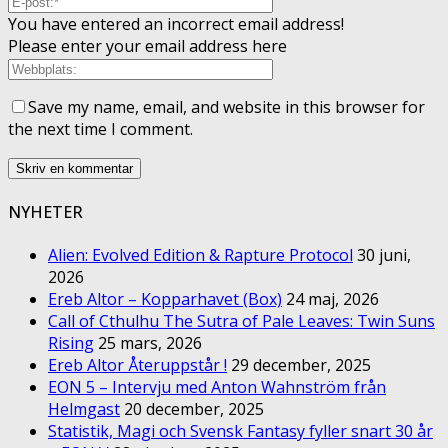
You have entered an incorrect email address!
Please enter your email address here
Save my name, email, and website in this browser for
the next time I comment.
NYHETER
Alien: Evolved Edition & Rapture Protocol
30 juni,
2026
Ereb Altor – Kopparhavet (Box)
24 maj, 2026
Call of Cthulhu The Sutra of Pale Leaves: Twin Suns
Rising
25 mars, 2026
Ereb Altor Återuppstår !
29 december, 2025
EON 5 – Intervju med Anton Wahnström från
Helmgast
20 december, 2025
Statistik, Magi och Svensk Fantasy fyller snart 30 år