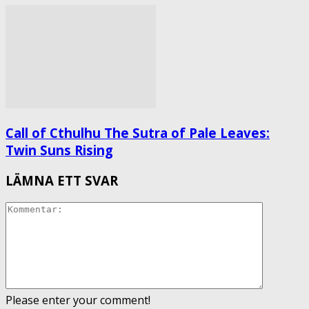
Call of Cthulhu The Sutra of Pale Leaves:
Twin Suns Rising
LÄMNA ETT SVAR
Please enter your comment!