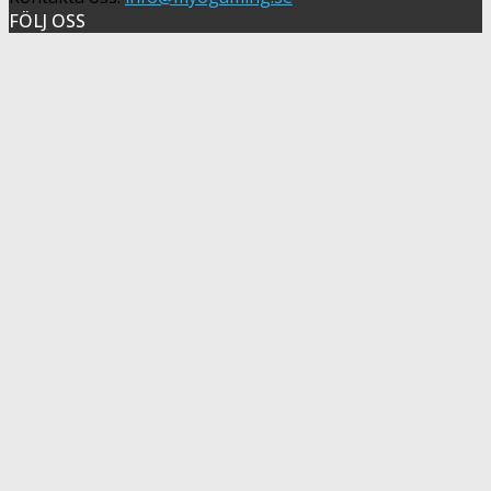
FÖLJ OSS