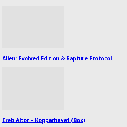
Alien: Evolved Edition & Rapture Protocol
Ereb Altor – Kopparhavet (Box)