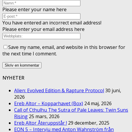
Please enter your name here
You have entered an incorrect email address!
Please enter your email address here
Save my name, email, and website in this browser for
the next time I comment.
NYHETER
Alien: Evolved Edition & Rapture Protocol
30 juni,
2026
Ereb Altor – Kopparhavet (Box)
24 maj, 2026
Call of Cthulhu The Sutra of Pale Leaves: Twin Suns
Rising
25 mars, 2026
Ereb Altor Återuppstår !
29 december, 2025
EON 5 – Intervju med Anton Wahnström från