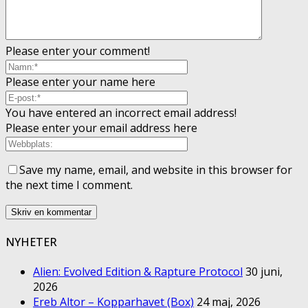
Please enter your comment!
Please enter your name here
You have entered an incorrect email address!
Please enter your email address here
Save my name, email, and website in this browser for
the next time I comment.
NYHETER
Alien: Evolved Edition & Rapture Protocol
30 juni,
2026
Ereb Altor – Kopparhavet (Box)
24 maj, 2026