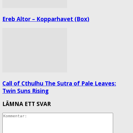
Ereb Altor – Kopparhavet (Box)
Call of Cthulhu The Sutra of Pale Leaves:
Twin Suns Rising
LÄMNA ETT SVAR