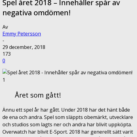
Spel året 2018 – Innehåller spår av
negativa omdömen!
Av
Emmy Petersson
-
29 december, 2018
173
0
Året som gått!
Ännu ett spel år har gått. Under 2018 har det hänt både
de ena och andra. Spel som släppts obemärkt, utvecklare
och studios som lagts ner och andra har blivit uppköpta.
Overwatch har blivit E-Sport. 2018 har generellt sätt varit