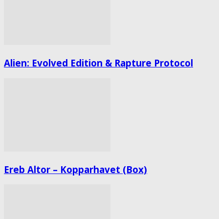
Alien: Evolved Edition & Rapture Protocol
Ereb Altor – Kopparhavet (Box)