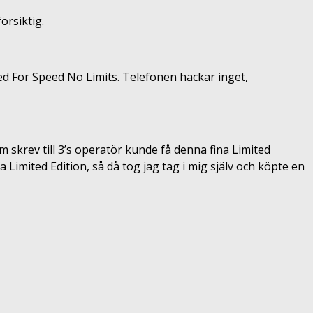
örsiktig.
Need For Speed No Limits. Telefonen hackar inget,
 skrev till 3’s operatör kunde få denna fina Limited
a Limited Edition, så då tog jag tag i mig själv och köpte en