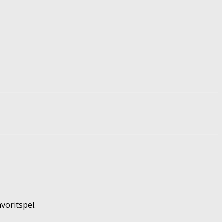
voritspel.