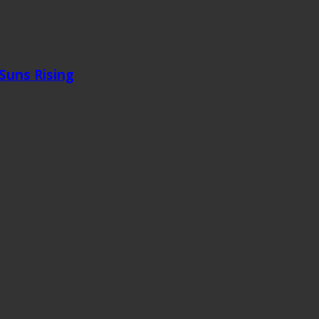
 Suns Rising