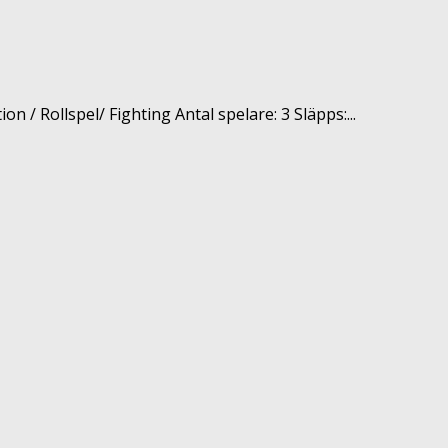
 / Rollspel/ Fighting Antal spelare: 3 Släpps:...