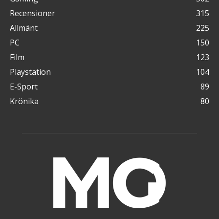
Recensioner
315
Allmänt
225
PC
150
Film
123
Playstation
104
E-Sport
89
Krönika
80