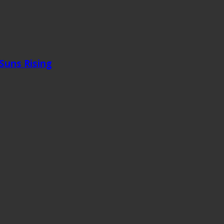
 Suns Rising