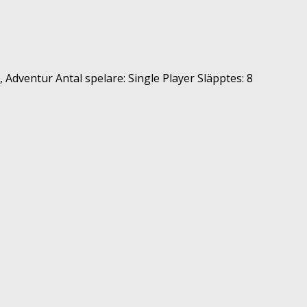
, Adventur Antal spelare: Single Player Släpptes: 8