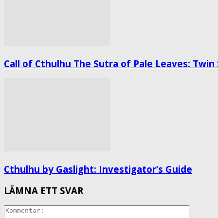
Call of Cthulhu The Sutra of Pale Leaves: Twin
Cthulhu by Gaslight: Investigator’s Guide
LÄMNA ETT SVAR