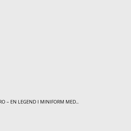
O – EN LEGEND I MINIFORM MED...