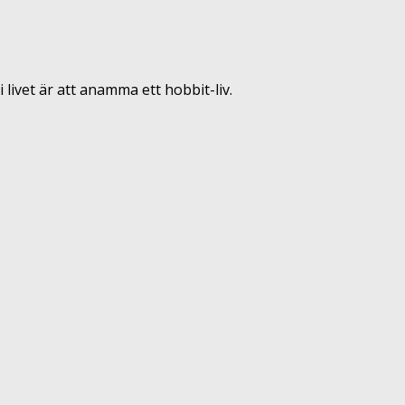
 livet är att anamma ett hobbit-liv.