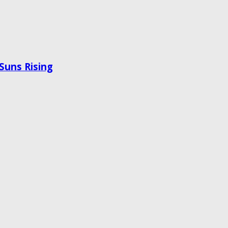
 Suns Rising