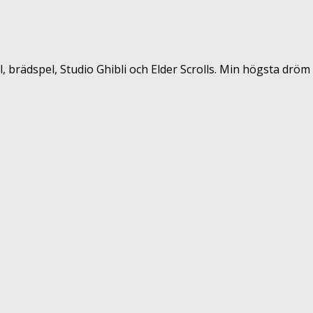
, brädspel, Studio Ghibli och Elder Scrolls. Min högsta dröm i