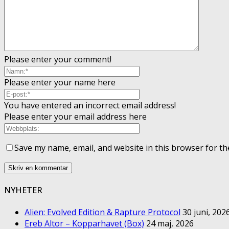
Please enter your comment!
Please enter your name here
You have entered an incorrect email address!
Please enter your email address here
Save my name, email, and website in this browser for th
NYHETER
Alien: Evolved Edition & Rapture Protocol
30 juni, 202
Ereb Altor – Kopparhavet (Box)
24 maj, 2026