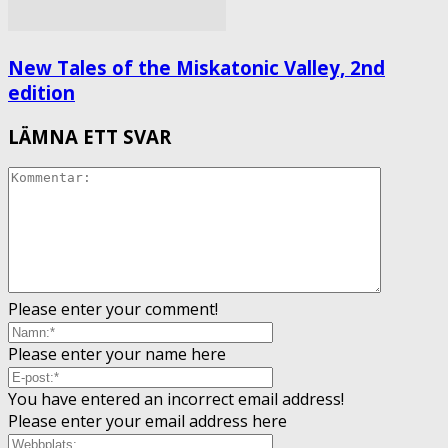
New Tales of the Miskatonic Valley, 2nd
edition
LÄMNA ETT SVAR
Please enter your comment!
Please enter your name here
You have entered an incorrect email address!
Please enter your email address here