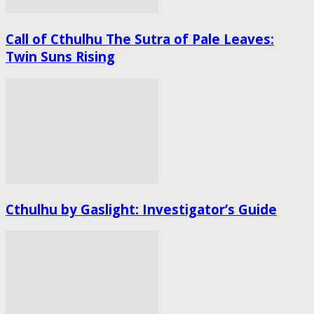
Call of Cthulhu The Sutra of Pale Leaves:
Twin Suns Rising
Cthulhu by Gaslight: Investigator’s Guide