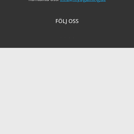
FÖLJ OSS