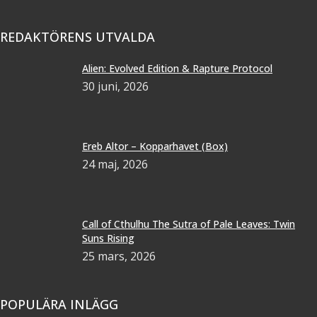
REDAKTÖRENS UTVALDA
Alien: Evolved Edition & Rapture Protocol
30 juni, 2026
Ereb Altor – Kopparhavet (Box)
24 maj, 2026
Call of Cthulhu The Sutra of Pale Leaves: Twin
Suns Rising
25 mars, 2026
POPULÄRA INLÄGG