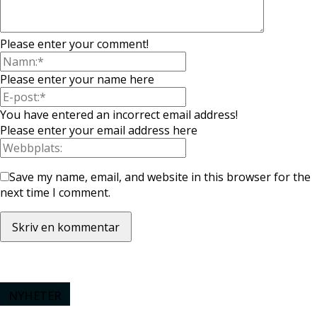
Please enter your comment!
Please enter your name here
You have entered an incorrect email address!
Please enter your email address here
Save my name, email, and website in this browser for the
next time I comment.
NYHETER