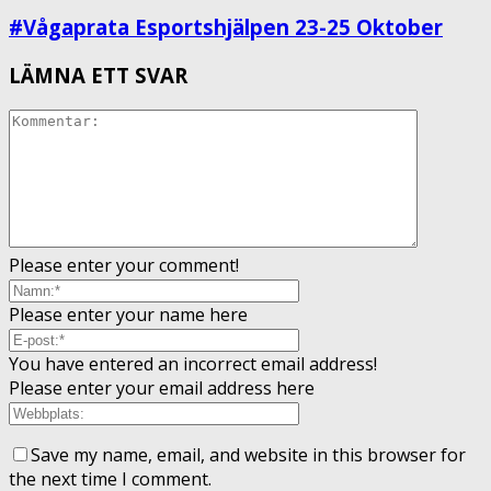
#Vågaprata Esportshjälpen 23-25 Oktober
LÄMNA ETT SVAR
Please enter your comment!
Please enter your name here
You have entered an incorrect email address!
Please enter your email address here
Save my name, email, and website in this browser for
the next time I comment.