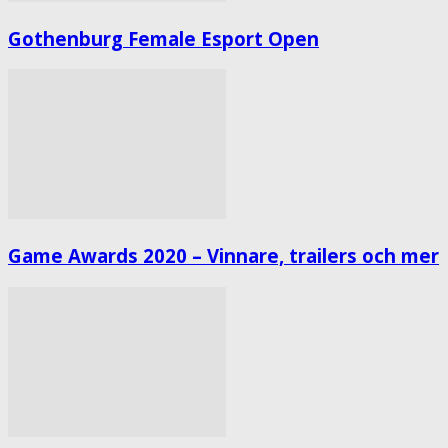
Gothenburg Female Esport Open
Game Awards 2020 – Vinnare, trailers och mer