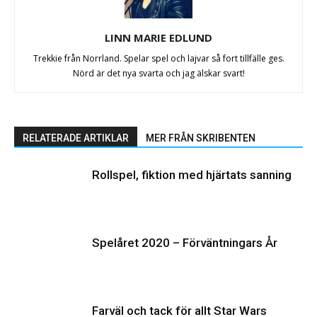
LINN MARIE EDLUND
Trekkie från Norrland. Spelar spel och lajvar så fort tillfälle ges.
Nörd är det nya svarta och jag älskar svart!
RELATERADE ARTIKLAR
MER FRÅN SKRIBENTEN
Rollspel, fiktion med hjärtats sanning
Spelåret 2020 – Förväntningars År
Farväl och tack för allt Star Wars