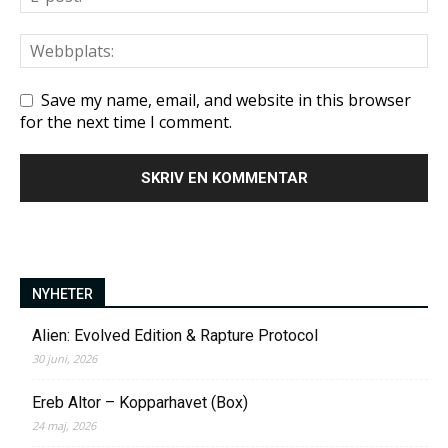
Save my name, email, and website in this browser
for the next time I comment.
NYHETER
Alien: Evolved Edition & Rapture Protocol
30 juni, 2026
Ereb Altor – Kopparhavet (Box)
24 maj, 2026