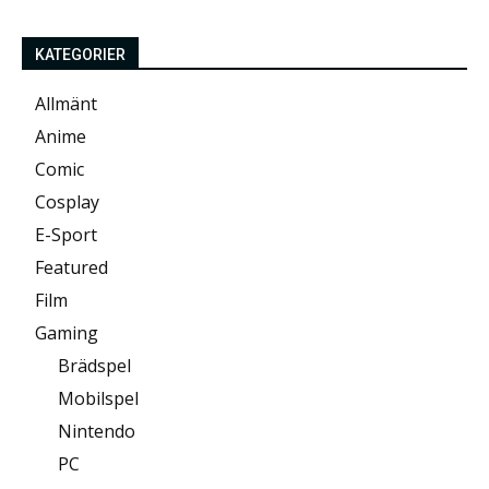
KATEGORIER
Allmänt
Anime
Comic
Cosplay
E-Sport
Featured
Film
Gaming
Brädspel
Mobilspel
Nintendo
PC