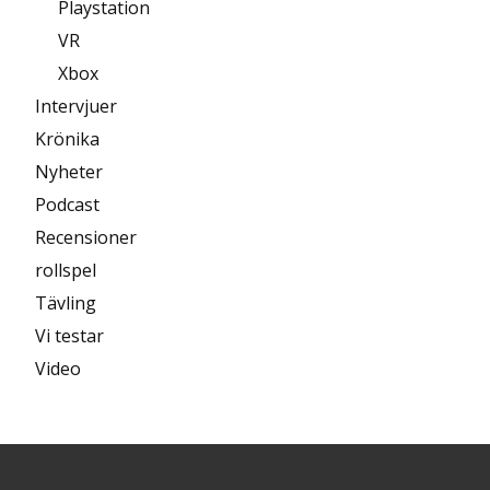
Playstation
VR
Xbox
Intervjuer
Krönika
Nyheter
Podcast
Recensioner
rollspel
Tävling
Vi testar
Video