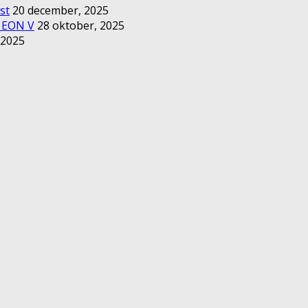
st
20 december, 2025
– EON V
28 oktober, 2025
 2025