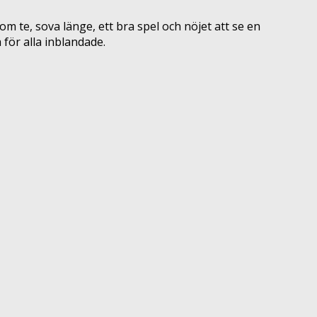
om te, sova länge, ett bra spel och nöjet att se en
 för alla inblandade.