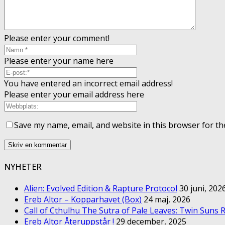
Please enter your comment!
Please enter your name here
You have entered an incorrect email address!
Please enter your email address here
Save my name, email, and website in this browser for th
NYHETER
Alien: Evolved Edition & Rapture Protocol
30 juni, 202
Ereb Altor – Kopparhavet (Box)
24 maj, 2026
Call of Cthulhu The Sutra of Pale Leaves: Twin Suns R
Ereb Altor Återuppstår !
29 december, 2025