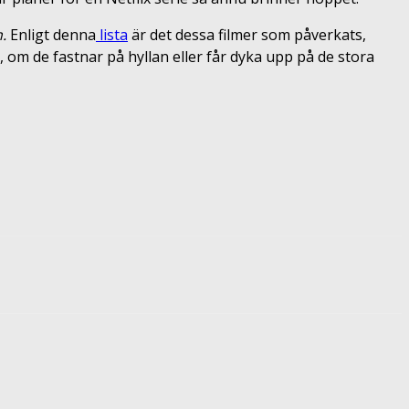
n.
Enligt denna
lista
är det dessa filmer som påverkats,
, om de fastnar på hyllan eller får dyka upp på de stora