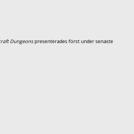
raft Dungeons
presenterades först under senaste