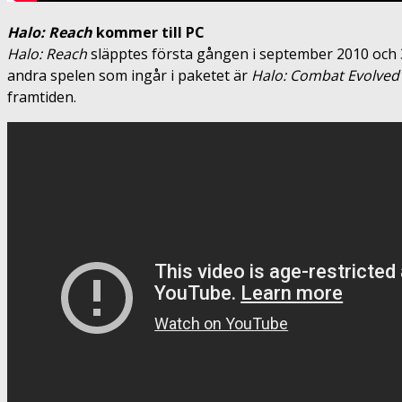
Halo: Reach
kommer till PC
Halo: Reach
släpptes första gången i september 2010 och
andra spelen som ingår i paketet är
Halo: Combat Evolved
framtiden.