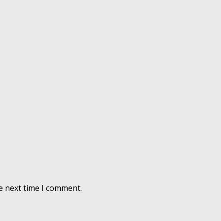
e next time I comment.