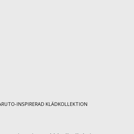
NARUTO-INSPIRERAD KLÄDKOLLEKTION