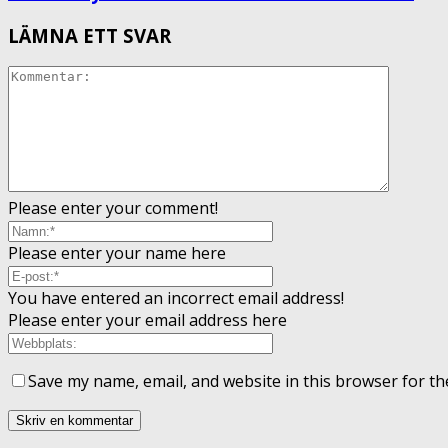
LÄMNA ETT SVAR
Please enter your comment!
Please enter your name here
You have entered an incorrect email address!
Please enter your email address here
Save my name, email, and website in this browser for th