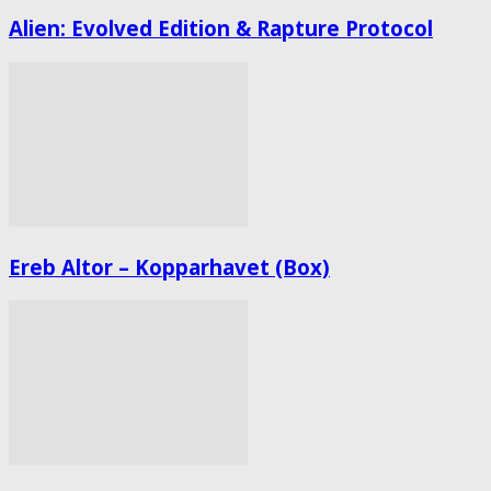
Alien: Evolved Edition & Rapture Protocol
Ereb Altor – Kopparhavet (Box)