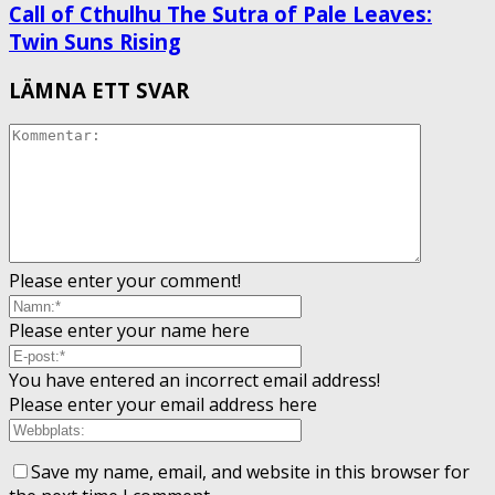
Call of Cthulhu The Sutra of Pale Leaves:
Twin Suns Rising
LÄMNA ETT SVAR
Please enter your comment!
Please enter your name here
You have entered an incorrect email address!
Please enter your email address here
Save my name, email, and website in this browser for