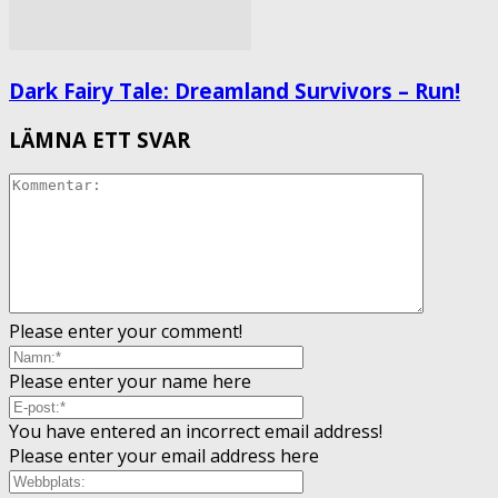
Dark Fairy Tale: Dreamland Survivors – Run!
LÄMNA ETT SVAR
Please enter your comment!
Please enter your name here
You have entered an incorrect email address!
Please enter your email address here