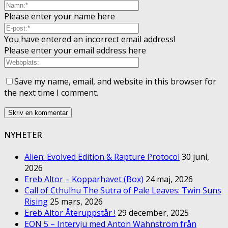
Please enter your name here
You have entered an incorrect email address!
Please enter your email address here
Save my name, email, and website in this browser for
the next time I comment.
NYHETER
Alien: Evolved Edition & Rapture Protocol
30 juni,
2026
Ereb Altor – Kopparhavet (Box)
24 maj, 2026
Call of Cthulhu The Sutra of Pale Leaves: Twin Suns
Rising
25 mars, 2026
Ereb Altor Återuppstår !
29 december, 2025
EON 5 – Intervju med Anton Wahnström från