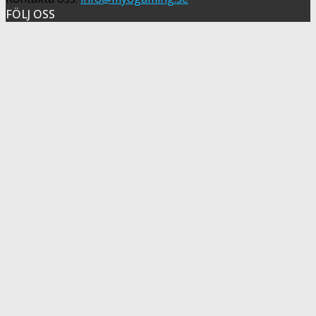
FÖLJ OSS