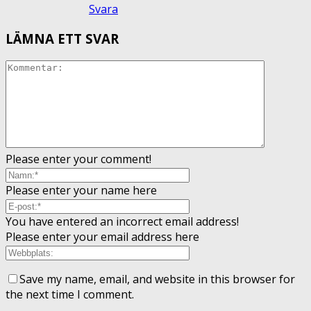
Svara
LÄMNA ETT SVAR
Please enter your comment!
Please enter your name here
You have entered an incorrect email address!
Please enter your email address here
Save my name, email, and website in this browser for
the next time I comment.