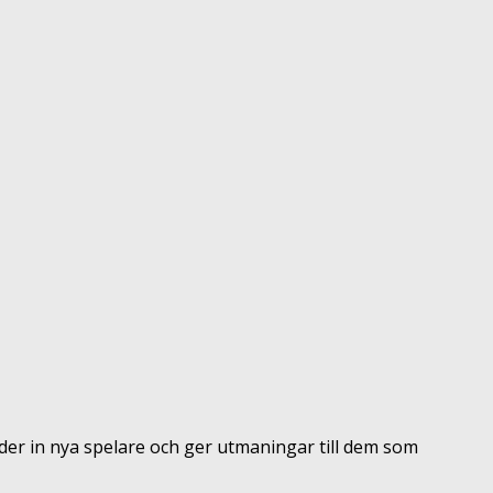
uder in nya spelare och ger utmaningar till dem som