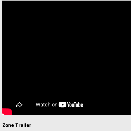
Zone Trailer