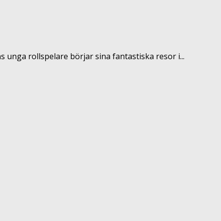
unga rollspelare börjar sina fantastiska resor i...