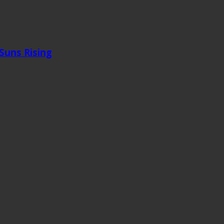
 Suns Rising