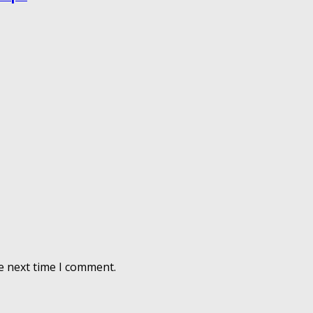
e next time I comment.