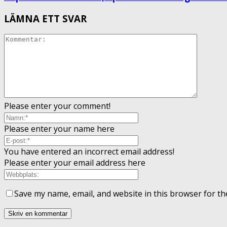
LÄMNA ETT SVAR
Please enter your comment!
Please enter your name here
You have entered an incorrect email address!
Please enter your email address here
Save my name, email, and website in this browser for th