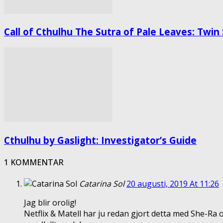
Call of Cthulhu The Sutra of Pale Leaves: Twin
Cthulhu by Gaslight: Investigator’s Guide
1 KOMMENTAR
Catarina Sol
20 augusti, 2019 At 11:26
Jag blir orolig!
Netflix & Matell har ju redan gjort detta med She-Ra 