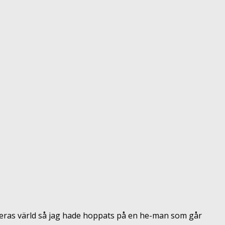
i deras värld så jag hade hoppats på en he-man som går