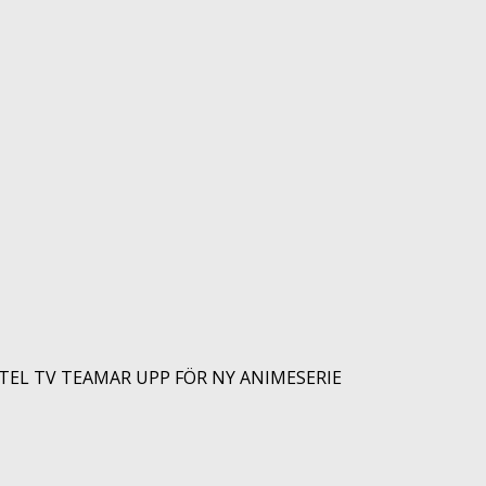
TEL TV TEAMAR UPP FÖR NY ANIMESERIE