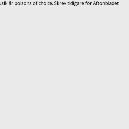
ik är poisons of choice. Skrev tidigare för Aftonbladet