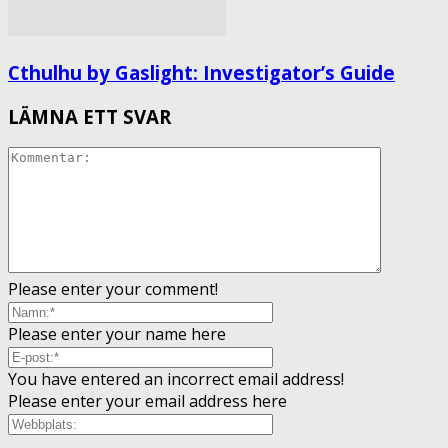
Cthulhu by Gaslight: Investigator’s Guide
LÄMNA ETT SVAR
Please enter your comment!
Please enter your name here
You have entered an incorrect email address!
Please enter your email address here