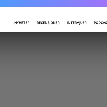
NYHETER
RECENSIONER
INTERVJUER
PODCAS