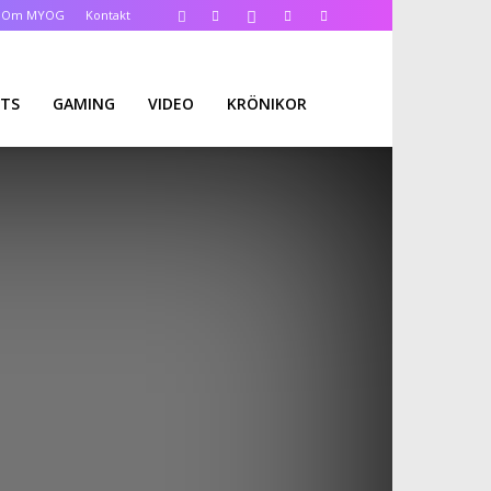
Om MYOG
Kontakt
TS
GAMING
VIDEO
KRÖNIKOR