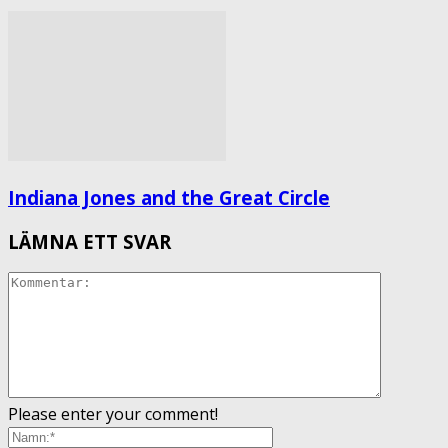
Indiana Jones and the Great Circle
LÄMNA ETT SVAR
Please enter your comment!