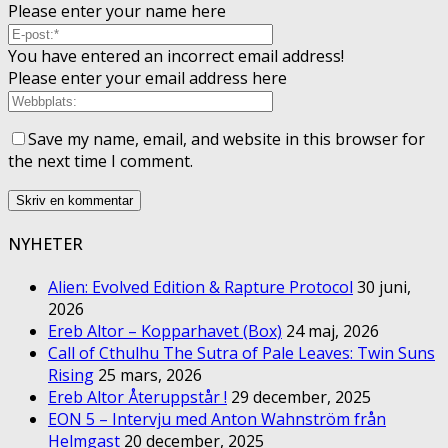
Please enter your name here
You have entered an incorrect email address!
Please enter your email address here
Save my name, email, and website in this browser for
the next time I comment.
NYHETER
Alien: Evolved Edition & Rapture Protocol
30 juni,
2026
Ereb Altor – Kopparhavet (Box)
24 maj, 2026
Call of Cthulhu The Sutra of Pale Leaves: Twin Suns
Rising
25 mars, 2026
Ereb Altor Återuppstår !
29 december, 2025
EON 5 – Intervju med Anton Wahnström från
Helmgast
20 december, 2025