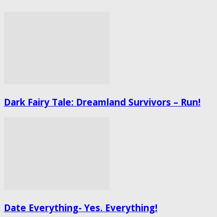
Dark Fairy Tale: Dreamland Survivors – Run!
Date Everything- Yes. Everything!