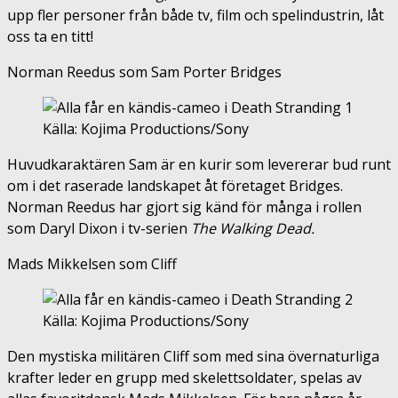
upp fler personer från både tv, film och spelindustrin, låt
oss ta en titt!
Norman Reedus som Sam Porter Bridges
Källa: Kojima Productions/Sony
Huvudkaraktären Sam är en kurir som levererar bud runt
om i det raserade landskapet åt företaget Bridges.
Norman Reedus har gjort sig känd för många i rollen
som Daryl Dixon i tv-serien
The Walking Dead.
Mads Mikkelsen som Cliff
Källa: Kojima Productions/Sony
Den mystiska militären Cliff som med sina övernaturliga
krafter leder en grupp med skelettsoldater, spelas av