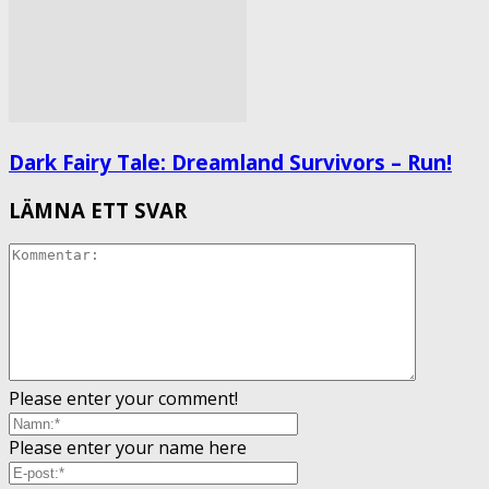
Dark Fairy Tale: Dreamland Survivors – Run!
LÄMNA ETT SVAR
Please enter your comment!
Please enter your name here