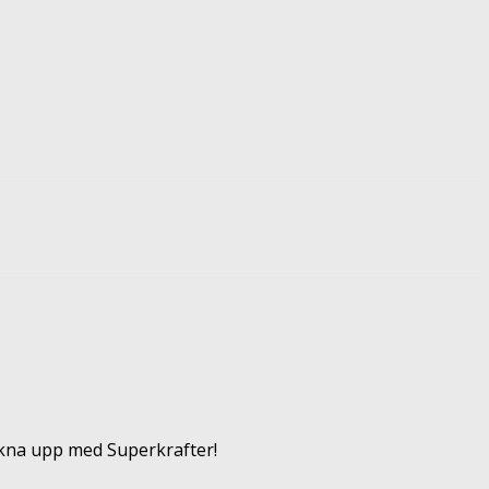
vakna upp med Superkrafter!