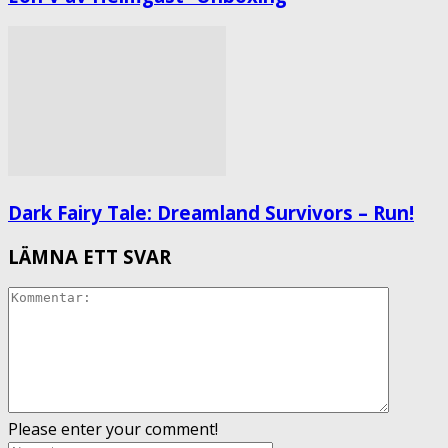
Dark Fairy Tale: Dreamland Survivors – Run!
LÄMNA ETT SVAR
Please enter your comment!