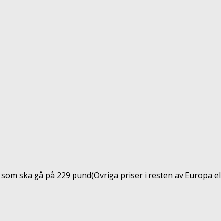
, som ska gå på 229 pund(Övriga priser i resten av Europa e