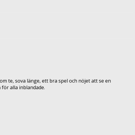
om te, sova länge, ett bra spel och nöjet att se en
 för alla inblandade.