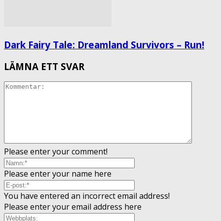
Dark Fairy Tale: Dreamland Survivors – Run!
LÄMNA ETT SVAR
Please enter your comment!
Please enter your name here
You have entered an incorrect email address!
Please enter your email address here