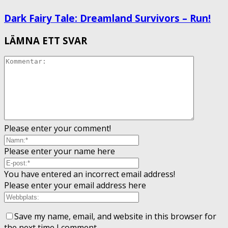
Dark Fairy Tale: Dreamland Survivors – Run!
LÄMNA ETT SVAR
Please enter your comment!
Please enter your name here
You have entered an incorrect email address!
Please enter your email address here
Save my name, email, and website in this browser for
the next time I comment.