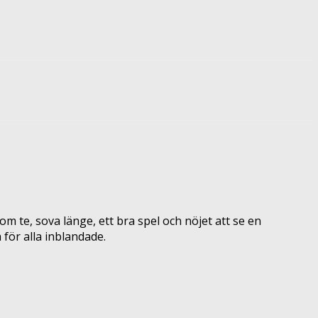
om te, sova länge, ett bra spel och nöjet att se en
 för alla inblandade.