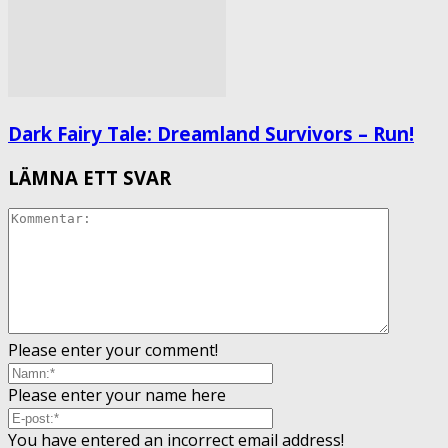
Dark Fairy Tale: Dreamland Survivors – Run!
LÄMNA ETT SVAR
Please enter your comment!
Please enter your name here
You have entered an incorrect email address!