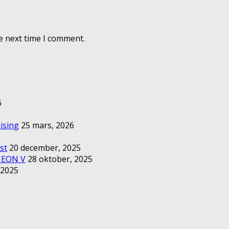
e next time I comment.
6
ising
25 mars, 2026
st
20 december, 2025
– EON V
28 oktober, 2025
 2025