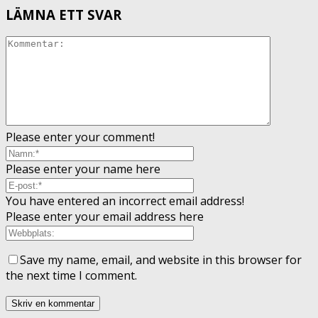
LÄMNA ETT SVAR
Please enter your comment!
Please enter your name here
You have entered an incorrect email address!
Please enter your email address here
Save my name, email, and website in this browser for
the next time I comment.