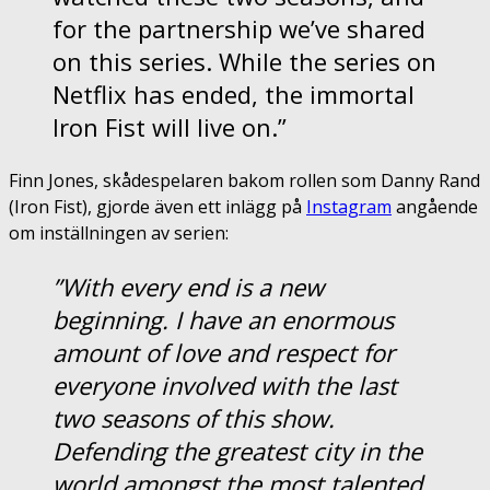
for the partnership we’ve shared
on this series. While the series on
Netflix has ended, the immortal
Iron Fist will live on.”
Finn Jones, skådespelaren bakom rollen som Danny Rand
(Iron Fist), gjorde även ett inlägg på
Instagram
angående
om inställningen av serien:
”With every end is a new
beginning. I have an enormous
amount of love and respect for
everyone involved with the last
two seasons of this show.
Defending the greatest city in the
world amongst the most talented