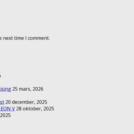
e next time I comment.
6
ising
25 mars, 2026
st
20 december, 2025
– EON V
28 oktober, 2025
 2025